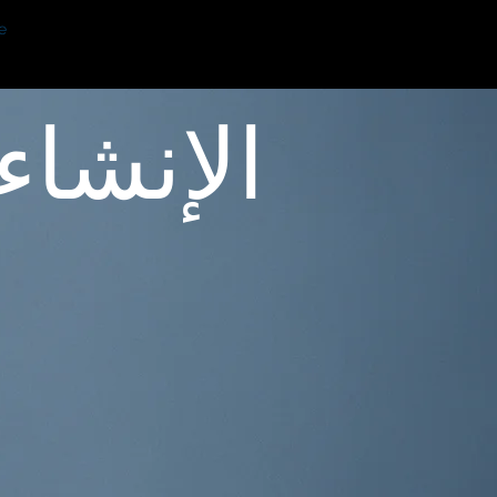
e
الإنشاء