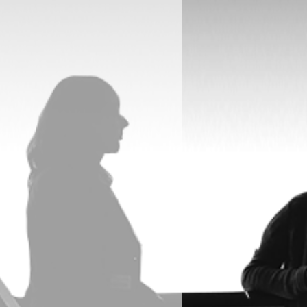
طلب انشاءات الكتروني