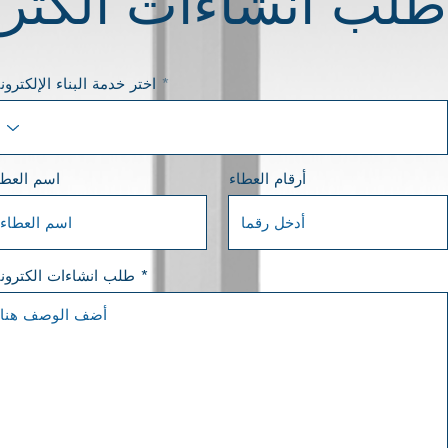
ة
اختر خدمة البناء الإلكترون
أرقام العطاء
اسم العطا
طلب انشاءات الكتروني